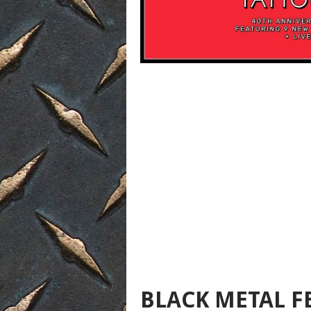
BLACK METAL F