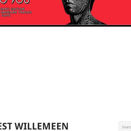
EST WILLEMEEN