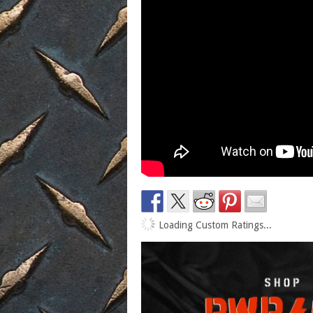
Loading Custom Ratings...