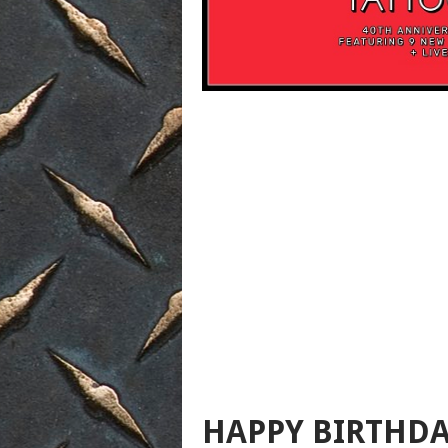
HAPPY BIRTHD