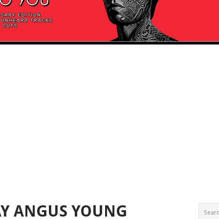
AY ANGUS YOUNG