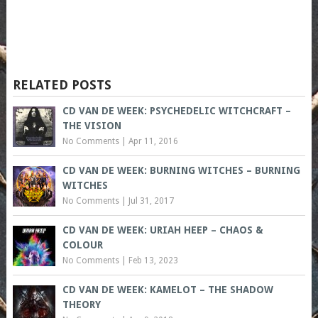
RELATED POSTS
CD VAN DE WEEK: PSYCHEDELIC WITCHCRAFT –
THE VISION
No Comments
|
Apr 11, 2016
CD VAN DE WEEK: BURNING WITCHES – BURNING
WITCHES
No Comments
|
Jul 31, 2017
CD VAN DE WEEK: URIAH HEEP – CHAOS &
COLOUR
No Comments
|
Feb 13, 2023
CD VAN DE WEEK: KAMELOT – THE SHADOW
THEORY