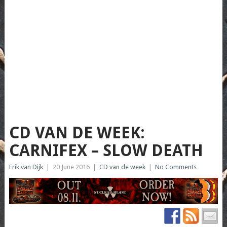
CD VAN DE WEEK:
CARNIFEX – SLOW DEATH
Erik van Dijk
|
20 June 2016
|
CD van de week
|
No Comments