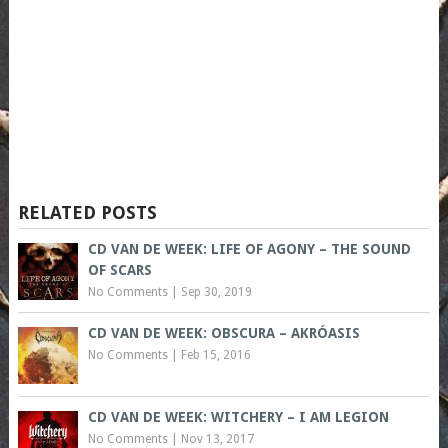
RELATED POSTS
CD VAN DE WEEK: LIFE OF AGONY – THE SOUND
OF SCARS
No Comments
|
Sep 30, 2019
CD VAN DE WEEK: OBSCURA – AKRÓASIS
No Comments
|
Feb 15, 2016
CD VAN DE WEEK: WITCHERY – I AM LEGION
No Comments
|
Nov 13, 2017