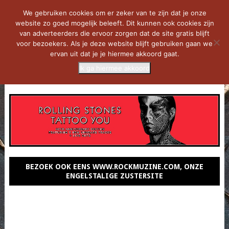
We gebruiken cookies om er zeker van te zijn dat je onze
website zo goed mogelijk beleeft. Dit kunnen ook cookies zijn
van adverteerders die ervoor zorgen dat de site gratis blijft
voor bezoekers. Als je deze website blijft gebruiken gaan we
ervan uit dat je je hiermee akkoord gaat.
Ik ga hiermee akkoord
MENU
BEZOEK OOK EENS WWW.ROCKMUZINE.COM, ONZE
ENGELSTALIGE ZUSTERSITE