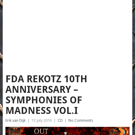
FDA REKOTZ 10TH
ANNIVERSARY –
SYMPHONIES OF
MADNESS VOL.I
Erik van Dijk
|
13 July 2016
|
CD
|
No Comments