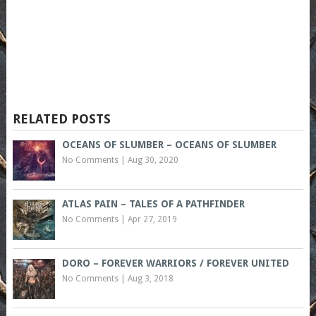
RELATED POSTS
OCEANS OF SLUMBER – OCEANS OF SLUMBER
No Comments
|
Aug 30, 2020
ATLAS PAIN – TALES OF A PATHFINDER
No Comments
|
Apr 27, 2019
DORO – FOREVER WARRIORS / FOREVER UNITED
No Comments
|
Aug 3, 2018