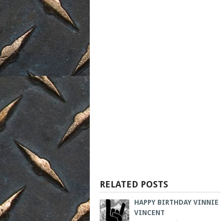
RELATED POSTS
HAPPY BIRTHDAY VINNIE
VINCENT