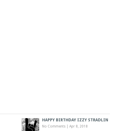
HAPPY BIRTHDAY IZZY STRADLIN
No Comments
|
Apr 8, 2018