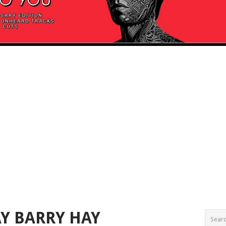
Y BARRY HAY