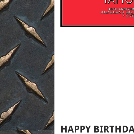
HAPPY BIRTHDA