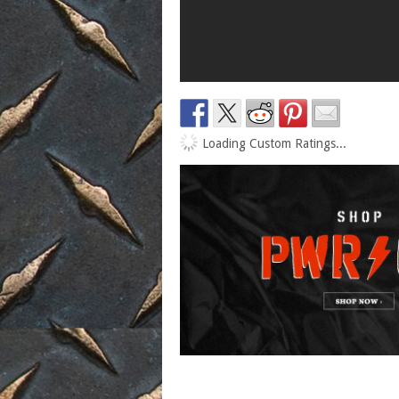
Loading Custom Ratings...