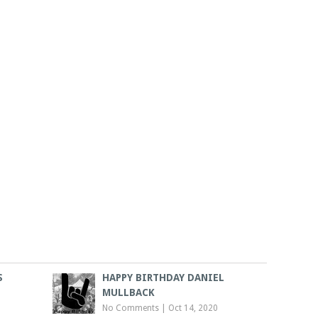
S
HAPPY BIRTHDAY DANIEL
MULLBACK
No Comments
|
Oct 14, 2020