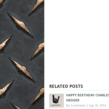
RELATED POSTS
HAPPY BIRTHDAY CHARLE
HEDGER
No Comments
|
Sep 18, 2016