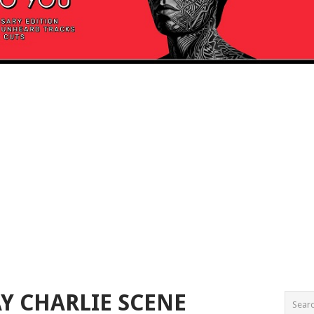
Y CHARLIE SCENE