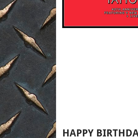
HAPPY BIRTHDA