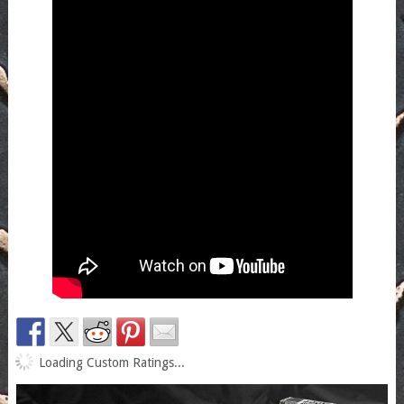
Loading Custom Ratings...