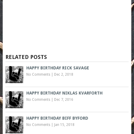
RELATED POSTS
HAPPY BIRTHDAY RICK SAVAGE
No Comments
|
Dec 2, 2018
HAPPY BIRTHDAY NIKLAS KVARFORTH
No Comments
|
Dec 7, 2016
HAPPY BIRTHDAY BIFF BYFORD
No Comments
|
Jan 15, 2018