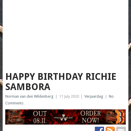
HAPPY BIRTHDAY RICHIE
SAMBORA
Norman van den Wildenberg
|
11 July 2020
|
Verjaardag
|
No
Comments