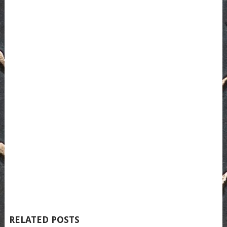
RELATED POSTS