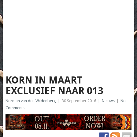
KORN IN MAART
EXCLUSIEF NAAR 013
Norman van den Wildenberg
|
30 September 2016
|
Nieuws
|
No
Comments