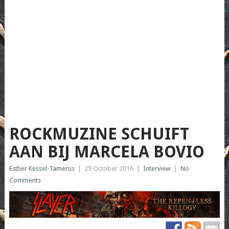
ROCKMUZINE SCHUIFT
AAN BIJ MARCELA BOVIO
Esther Kessel-Tamerus
|
29 October 2016
|
Interview
|
No
Comments