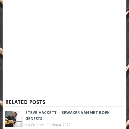
RELATED POSTS
STEVE HACKETT – BEWAKER VAN HET BOEK
GENESIS
No Comments
|
Sep 4, 2022