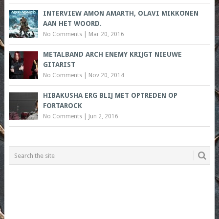
INTERVIEW AMON AMARTH, OLAVI MIKKONEN
AAN HET WOORD.
No Comments
|
Mar 20, 2016
METALBAND ARCH ENEMY KRIJGT NIEUWE
GITARIST
No Comments
|
Nov 20, 2014
HIBAKUSHA ERG BLIJ MET OPTREDEN OP
FORTAROCK
No Comments
|
Jun 2, 2016