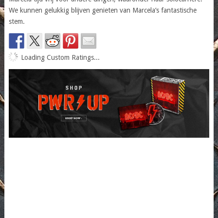
We kunnen gelukkig blijven genieten van Marcela’s fantastische
stem.
Loading Custom Ratings...