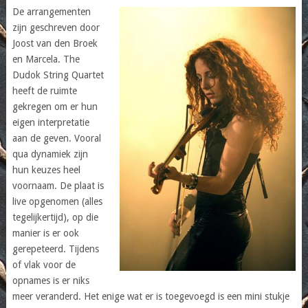
De arrangementen
zijn geschreven door
Joost van den Broek
en Marcela. The
Dudok String Quartet
heeft de ruimte
gekregen om er hun
eigen interpretatie
aan de geven. Vooral
qua dynamiek zijn
hun keuzes heel
voornaam. De plaat is
live opgenomen (alles
tegelijkertijd), op die
manier is er ook
gerepeteerd. Tijdens
of vlak voor de
opnames is er niks
meer veranderd. Het enige wat er is toegevoegd is een mini stukje