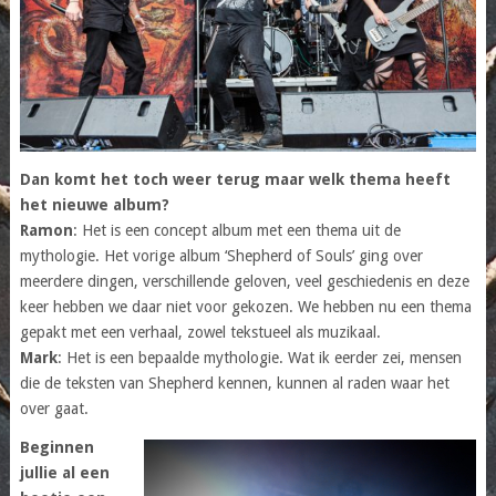
Dan komt het toch weer terug maar welk thema heeft
het nieuwe album?
Ramon
: Het is een concept album met een thema uit de
mythologie. Het vorige album ‘Shepherd of Souls’ ging over
meerdere dingen, verschillende geloven, veel geschiedenis en deze
keer hebben we daar niet voor gekozen. We hebben nu een thema
gepakt met een verhaal, zowel tekstueel als muzikaal.
Mark
: Het is een bepaalde mythologie. Wat ik eerder zei, mensen
die de teksten van Shepherd kennen, kunnen al raden waar het
over gaat.
Beginnen
jullie al een