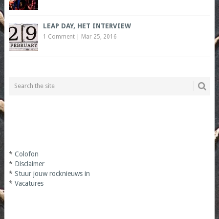
LEAP DAY, HET INTERVIEW
1 Comment
|
Mar 25, 2016
*
Colofon
*
Disclaimer
*
Stuur jouw rocknieuws in
*
Vacatures