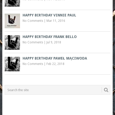
HAPPY BIRTHDAY VINNIE PAUL
No Comments
|
Mar 11, 2016
HAPPY BIRTHDAY FRANK BELLO
No Comments
|
Jul 9, 2018
HAPPY BIRTHDAY PAWEŁ MĄCIWODA
No Comments
|
Feb 22, 2018