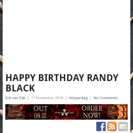
HAPPY BIRTHDAY RANDY
BLACK
Erik van Dijk
|
17 November 2016
|
Verjaardag
|
No Comments