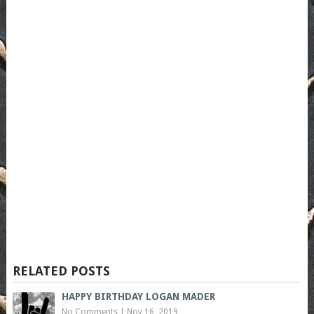
RELATED POSTS
HAPPY BIRTHDAY LOGAN MADER
No Comments
|
Nov 16, 2019