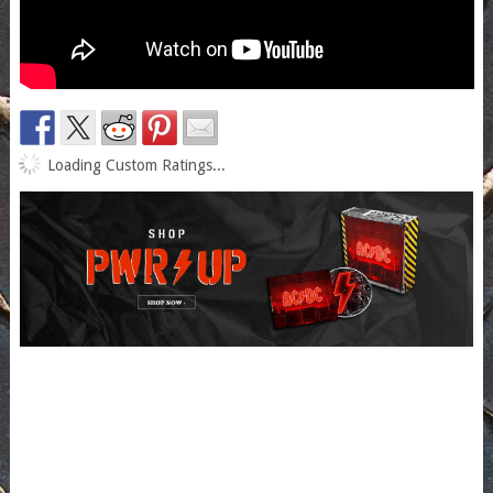
Loading Custom Ratings...