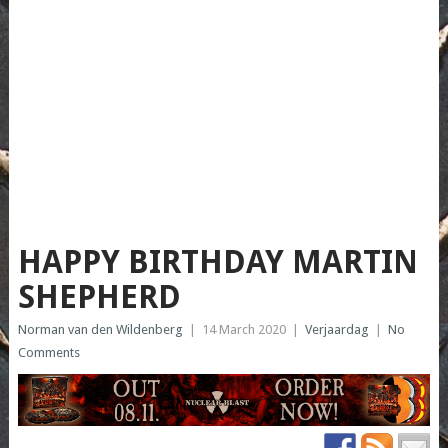
HAPPY BIRTHDAY MARTIN
SHEPHERD
Norman van den Wildenberg
|
14 March 2020
|
Verjaardag
|
No
Comments