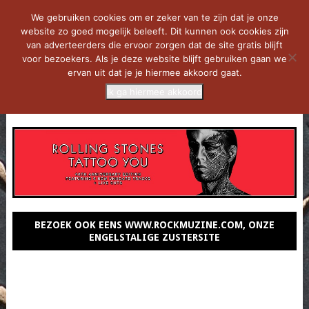
We gebruiken cookies om er zeker van te zijn dat je onze
website zo goed mogelijk beleeft. Dit kunnen ook cookies zijn
van adverteerders die ervoor zorgen dat de site gratis blijft
voor bezoekers. Als je deze website blijft gebruiken gaan we
ervan uit dat je je hiermee akkoord gaat.
Ik ga hiermee akkoord
MENU
BEZOEK OOK EENS WWW.ROCKMUZINE.COM, ONZE
ENGELSTALIGE ZUSTERSITE