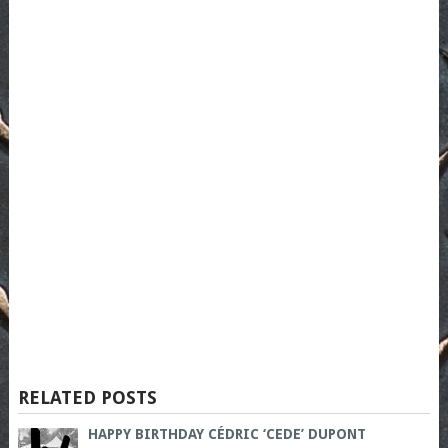
RELATED POSTS
HAPPY BIRTHDAY CÉDRIC ‘CEDE’ DUPONT