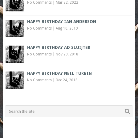
No Comments
|
Mar 22, 2022
HAPPY BIRTHDAY IAN ANDERSON
No Comments
|
Aug 10, 2019
HAPPY BIRTHDAY AD SLUIJTER
No Comments
|
Nov 29, 2018
HAPPY BIRTHDAY NEIL TURBIN
No Comments
|
Dec 24, 2018