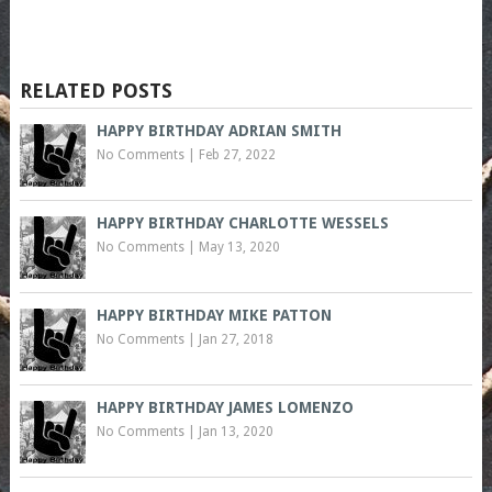
RELATED POSTS
HAPPY BIRTHDAY ADRIAN SMITH
No Comments
|
Feb 27, 2022
HAPPY BIRTHDAY CHARLOTTE WESSELS
No Comments
|
May 13, 2020
HAPPY BIRTHDAY MIKE PATTON
No Comments
|
Jan 27, 2018
HAPPY BIRTHDAY JAMES LOMENZO
No Comments
|
Jan 13, 2020