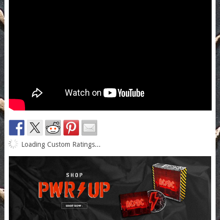
Loading Custom Ratings...