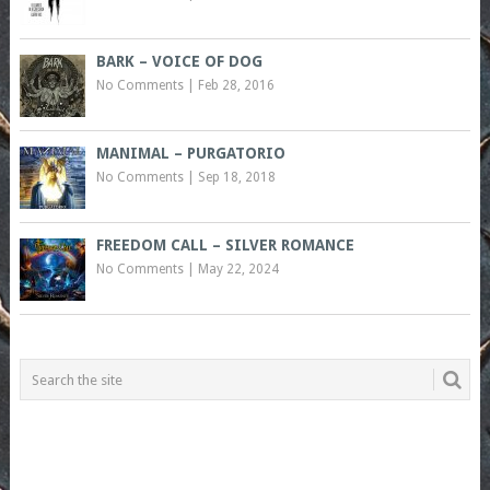
BARK – VOICE OF DOG
No Comments
|
Feb 28, 2016
MANIMAL – PURGATORIO
No Comments
|
Sep 18, 2018
FREEDOM CALL – SILVER ROMANCE
No Comments
|
May 22, 2024