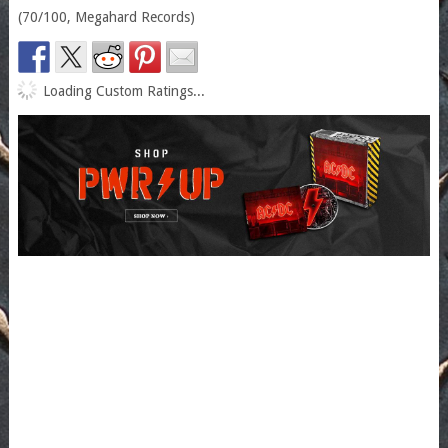
(70/100, Megahard Records)
Loading Custom Ratings...