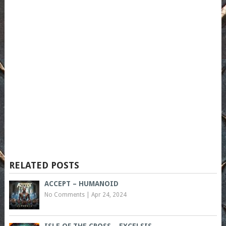
RELATED POSTS
ACCEPT – HUMANOID
No Comments
|
Apr 24, 2024