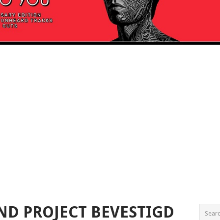
D PROJECT BEVESTIGD