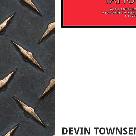
DEVIN TOWNSEN