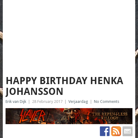
HAPPY BIRTHDAY HENKA
JOHANSSON
Erik van Dijk
|
28 February 2017
|
Verjaardag
|
No Comments