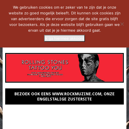
We gebruiken cookies om er zeker van te zijn dat je onze
website zo goed mogelijk beleeft. Dit kunnen ook cookies zijn
van adverteerders die ervoor zorgen dat de site gratis blijft
voor bezoekers. Als je deze website blijft gebruiken gaan we
ervan uit dat je je hiermee akkoord gaat.
Ik ga hiermee akkoord
MENU
BEZOEK OOK EENS WWW.ROCKMUZINE.COM, ONZE
ENGELSTALIGE ZUSTERSITE