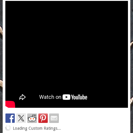
Loading Custom Ratings...