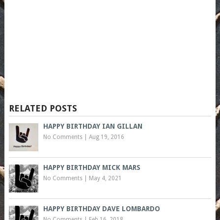
RELATED POSTS
HAPPY BIRTHDAY IAN GILLAN
No Comments
|
Aug 19, 2016
HAPPY BIRTHDAY MICK MARS
No Comments
|
May 4, 2021
HAPPY BIRTHDAY DAVE LOMBARDO
No Comments
|
Feb 16, 2018