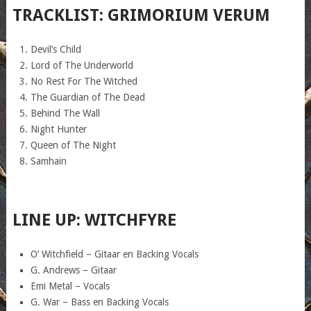
TRACKLIST: GRIMORIUM VERUM
Devil’s Child
Lord of The Underworld
No Rest For The Witched
The Guardian of The Dead
Behind The Wall
Night Hunter
Queen of The Night
Samhain
LINE UP: WITCHFYRE
O’ Witchfield – Gitaar en Backing Vocals
G. Andrews – Gitaar
Emi Metal – Vocals
G. War – Bass en Backing Vocals