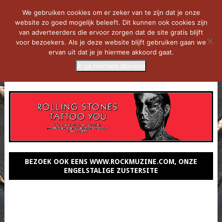
We gebruiken cookies om er zeker van te zijn dat je onze
website zo goed mogelijk beleeft. Dit kunnen ook cookies zijn
van adverteerders die ervoor zorgen dat de site gratis blijft
voor bezoekers. Als je deze website blijft gebruiken gaan we
ervan uit dat je je hiermee akkoord gaat.
Ik ga hiermee akkoord
MENU
BEZOEK OOK EENS WWW.ROCKMUZINE.COM, ONZE
ENGELSTALIGE ZUSTERSITE