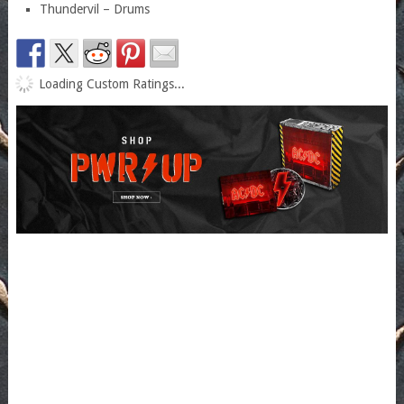
Thundervil – Drums
Loading Custom Ratings...