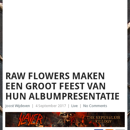
RAW FLOWERS MAKEN
EEN GROOT FEEST VAN
HUN ALBUMPRESENTATIE
Joost Wijdeven
|
4 September 2017
|
Live
|
No Comments