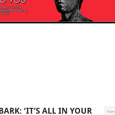
ARK: ‘IT’S ALL IN YOUR