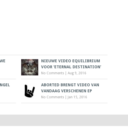
UWE
NIEUWE VIDEO EQUILIBRIUM
VOOR ‘ETERNAL DESTINATION’
No Comments
|
Aug 9, 2016
ANGEL
ABORTED BRENGT VIDEO VAN
VANDAAG VERSCHENEN EP
No Comments
|
Jan 15, 2016