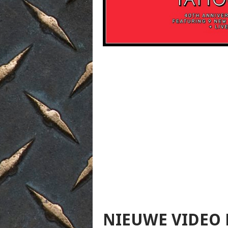
NIEUWE VIDEO B