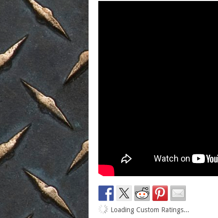
Loading Custom Ratings...