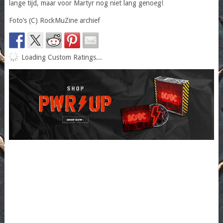
lange tijd, maar voor Martyr nog niet lang genoeg!
Foto’s (C) RockMuZine archief
Loading Custom Ratings...