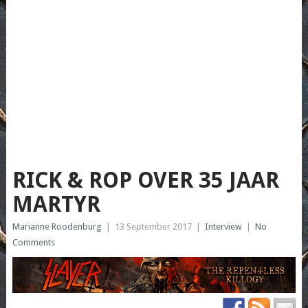
RICK & ROP OVER 35 JAAR
MARTYR
Marianne Roodenburg
|
13 September 2017
|
Interview
|
No
Comments