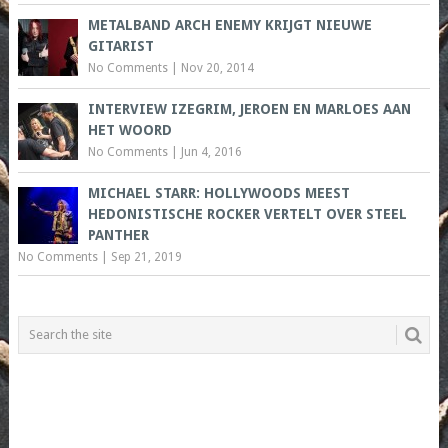
METALBAND ARCH ENEMY KRIJGT NIEUWE
GITARIST
No Comments
|
Nov 20, 2014
INTERVIEW IZEGRIM, JEROEN EN MARLOES AAN
HET WOORD
No Comments
|
Jun 4, 2016
MICHAEL STARR: HOLLYWOODS MEEST
HEDONISTISCHE ROCKER VERTELT OVER STEEL
PANTHER
No Comments
|
Sep 21, 2019