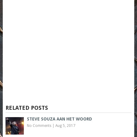
RELATED POSTS
STEVE SOUZA AAN HET WOORD
No Comments
|
Aug 5, 2017