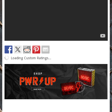
Loading Custom Ratings...