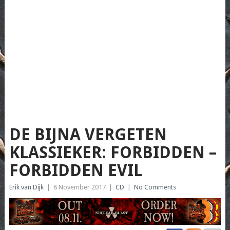
DE BIJNA VERGETEN
KLASSIEKER: FORBIDDEN –
FORBIDDEN EVIL
Erik van Dijk
|
8 November 2017
|
CD
|
No Comments