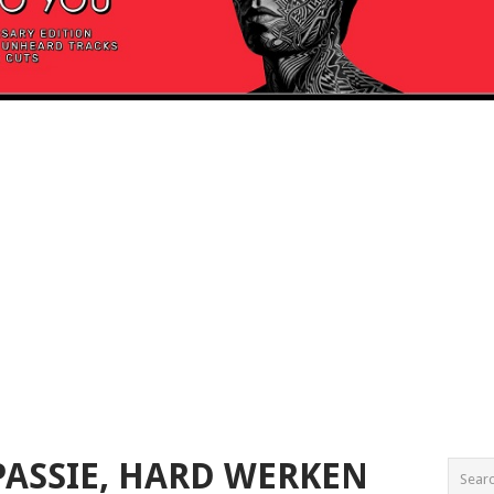
PASSIE, HARD WERKEN