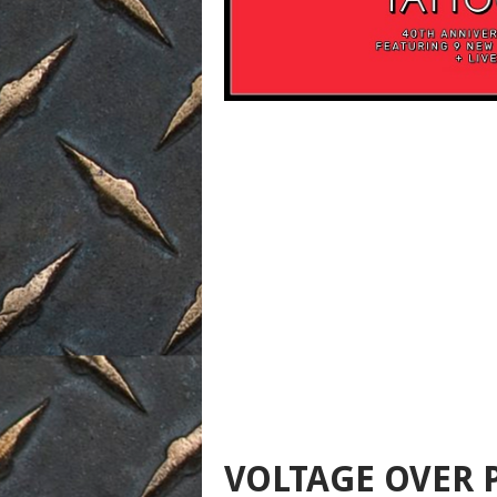
VOLTAGE OVER 