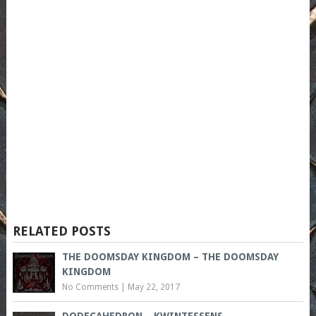
RELATED POSTS
THE DOOMSDAY KINGDOM – THE DOOMSDAY
KINGDOM
No Comments
|
May 22, 2017