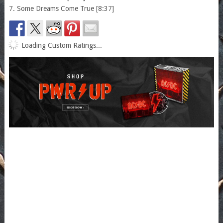
7. Some Dreams Come True [8:37]
Loading Custom Ratings...