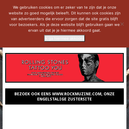
We gebruiken cookies om er zeker van te zijn dat je onze
website zo goed mogelijk beleeft. Dit kunnen ook cookies zijn
van adverteerders die ervoor zorgen dat de site gratis blijft
voor bezoekers. Als je deze website blijft gebruiken gaan we
ervan uit dat je je hiermee akkoord gaat.
Ik ga hiermee akkoord
MENU
BEZOEK OOK EENS WWW.ROCKMUZINE.COM, ONZE
ENGELSTALIGE ZUSTERSITE