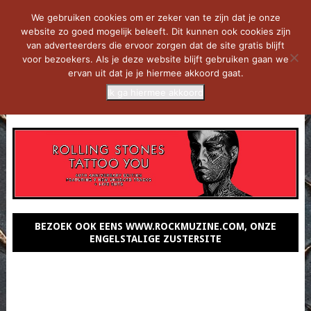
We gebruiken cookies om er zeker van te zijn dat je onze
website zo goed mogelijk beleeft. Dit kunnen ook cookies zijn
van adverteerders die ervoor zorgen dat de site gratis blijft
voor bezoekers. Als je deze website blijft gebruiken gaan we
ervan uit dat je je hiermee akkoord gaat.
Ik ga hiermee akkoord
MENU
BEZOEK OOK EENS WWW.ROCKMUZINE.COM, ONZE
ENGELSTALIGE ZUSTERSITE