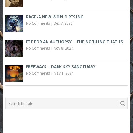
RAGE-A NEW WORLD RISING
No Comments
|
Dec 7, 2025
FIT FOR AN AUTHOPSY – THE NOTHING THAT IS
No Comments
|
Nov 8, 2024
FREEWAYS – DARK SKY SANCTUARY
No Comments
|
May 1, 2024