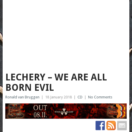
LECHERY – WE ARE ALL
BORN EVIL
Ronald van Bruggen
|
18 January 2018
|
CD
|
No Comments