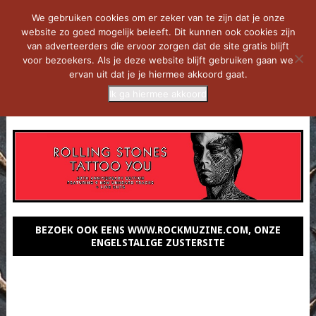
We gebruiken cookies om er zeker van te zijn dat je onze
website zo goed mogelijk beleeft. Dit kunnen ook cookies zijn
van adverteerders die ervoor zorgen dat de site gratis blijft
voor bezoekers. Als je deze website blijft gebruiken gaan we
ervan uit dat je je hiermee akkoord gaat.
Ik ga hiermee akkoord
MENU
BEZOEK OOK EENS WWW.ROCKMUZINE.COM, ONZE
ENGELSTALIGE ZUSTERSITE