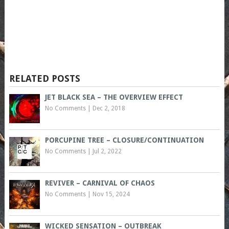
RELATED POSTS
JET BLACK SEA – THE OVERVIEW EFFECT
No Comments
|
Dec 2, 2018
PORCUPINE TREE – CLOSURE/CONTINUATION
No Comments
|
Jul 2, 2022
REVIVER – CARNIVAL OF CHAOS
No Comments
|
Nov 15, 2024
WICKED SENSATION – OUTBREAK