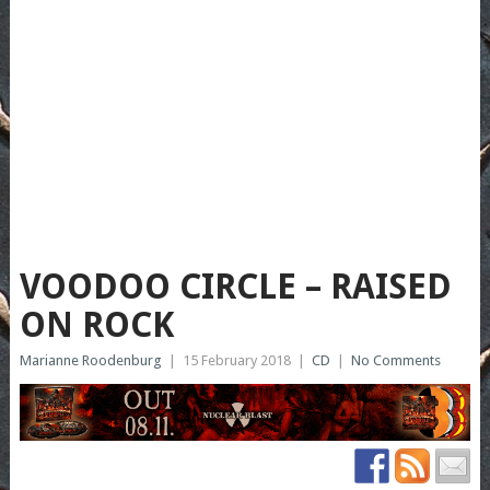
VOODOO CIRCLE – RAISED
ON ROCK
Marianne Roodenburg
|
15 February 2018
|
CD
|
No Comments