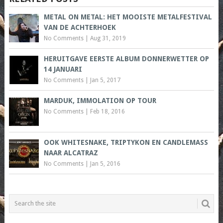
METAL ON METAL: HET MOOISTE METALFESTIVAL
VAN DE ACHTERHOEK
No Comments
|
Aug 31, 2019
HERUITGAVE EERSTE ALBUM DONNERWETTER OP
14 JANUARI
No Comments
|
Jan 5, 2017
MARDUK, IMMOLATION OP TOUR
No Comments
|
Feb 18, 2016
OOK WHITESNAKE, TRIPTYKON EN CANDLEMASS
NAAR ALCATRAZ
No Comments
|
Jan 5, 2016