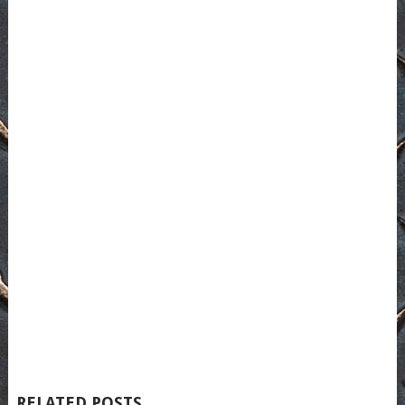
RELATED POSTS