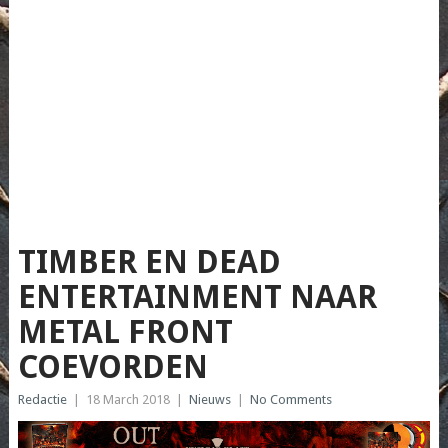
TIMBER EN DEAD
ENTERTAINMENT NAAR
METAL FRONT
COEVORDEN
Redactie
|
18 March 2018
|
Nieuws
|
No Comments