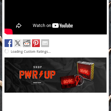
Loading Custom Ratings...