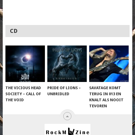
CD
THE VICIOUS HEAD
PRIDE OF LIONS –
SAVATAGE KOMT
SOCIETY – CALL OF
UNBRIDLED
TERUG IN 013 EN
THE VOID
KNALT ALS NOOIT
TEVOREN