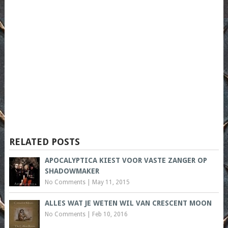
RELATED POSTS
APOCALYPTICA KIEST VOOR VASTE ZANGER OP
SHADOWMAKER
No Comments
|
May 11, 2015
ALLES WAT JE WETEN WIL VAN CRESCENT MOON
No Comments
|
Feb 10, 2016