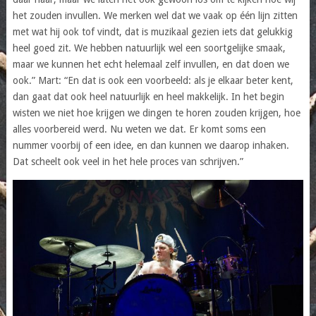
het zouden invullen. We merken wel dat we vaak op één lijn zitten
met wat hij ook tof vindt, dat is muzikaal gezien iets dat gelukkig
heel goed zit. We hebben natuurlijk wel een soortgelijke smaak,
maar we kunnen het echt helemaal zelf invullen, en dat doen we
ook.” Mart: “En dat is ook een voorbeeld: als je elkaar beter kent,
dan gaat dat ook heel natuurlijk en heel makkelijk. In het begin
wisten we niet hoe krijgen we dingen te horen zouden krijgen, hoe
alles voorbereid werd. Nu weten we dat. Er komt soms een
nummer voorbij of een idee, en dan kunnen we daarop inhaken.
Dat scheelt ook veel in het hele proces van schrijven.”