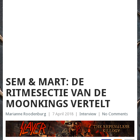
SEM & MART: DE
RITMESECTIE VAN DE
MOONKINGS VERTELT
Marianne Roodenburg
|
7 April 2018
|
Interview
|
No Comments