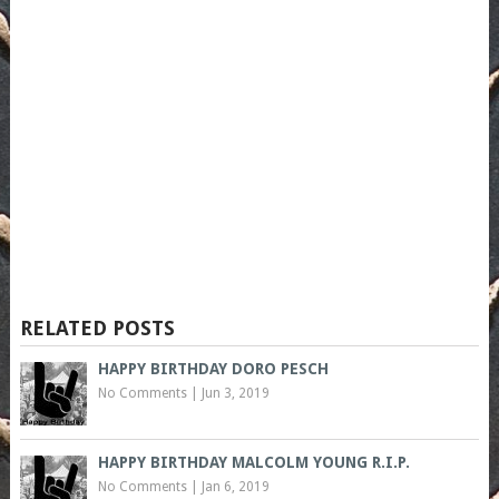
RELATED POSTS
HAPPY BIRTHDAY DORO PESCH
No Comments
|
Jun 3, 2019
HAPPY BIRTHDAY MALCOLM YOUNG R.I.P.
No Comments
|
Jan 6, 2019