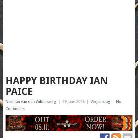
HAPPY BIRTHDAY IAN
PAICE
Norman van den Wildenberg
|
29 June 2018
|
Verjaardag
|
No
Comments