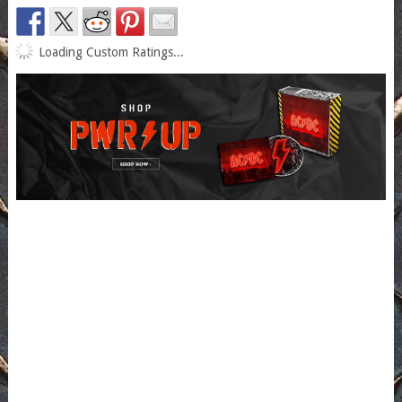
Loading Custom Ratings...