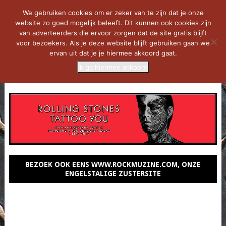
We gebruiken cookies om er zeker van te zijn dat je onze
website zo goed mogelijk beleeft. Dit kunnen ook cookies zijn
van adverteerders die ervoor zorgen dat de site gratis blijft
voor bezoekers. Als je deze website blijft gebruiken gaan we
ervan uit dat je je hiermee akkoord gaat.
Ik ga hiermee akkoord
MENU
BEZOEK OOK EENS WWW.ROCKMUZINE.COM, ONZE
ENGELSTALIGE ZUSTERSITE