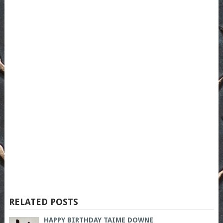
RELATED POSTS
HAPPY BIRTHDAY TAIME DOWNE