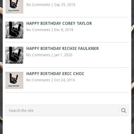
No Comments
|
Sep 29, 2016
HAPPY BIRTHDAY COREY TAYLOR
No Comments
|
Dec 8, 2018
HAPPY BIRTHDAY RICHIE FAULKNER
No Comments
|
Jan 1, 2020
HAPPY BIRTHDAY ERIC CHOI
No Comments
|
Oct 24, 2016