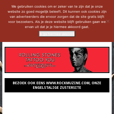
We gebruiken cookies om er zeker van te zijn dat je onze
website zo goed mogelijk beleeft. Dit kunnen ook cookies zijn
van adverteerders die ervoor zorgen dat de site gratis blijft
voor bezoekers. Als je deze website blijft gebruiken gaan we
ervan uit dat je je hiermee akkoord gaat.
Ik ga hiermee akkoord
MENU
BEZOEK OOK EENS WWW.ROCKMUZINE.COM, ONZE
ENGELSTALIGE ZUSTERSITE