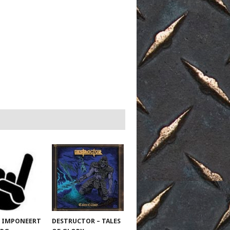
 IMPONEERT
DESTRUCTOR – TALES