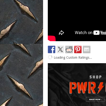
Loading Custom Ratings...