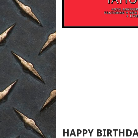
HAPPY BIRTHDA