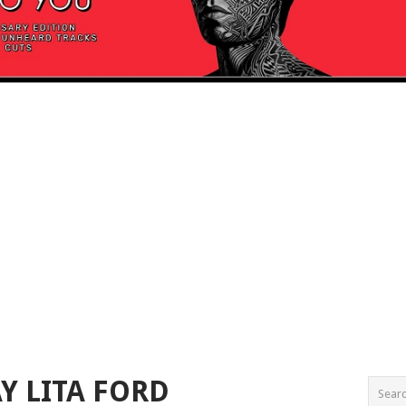
Y LITA FORD