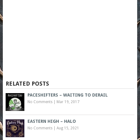
RELATED POSTS
PACESHIFTERS – WAITING TO DERAIL
No Comments
|
Mar 19, 2017
EASTERN HIGH – HALO
No Comments
|
Aug 15, 2021