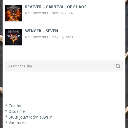
REVIVER – CARNIVAL OF CHAOS
No Comments
|
Nov 15, 2024
WINGER – SEVEN
No Comments
|
May 13, 2023
*
Colofon
*
Disclaimer
*
Stuur jouw rocknieuws in
*
Vacatures