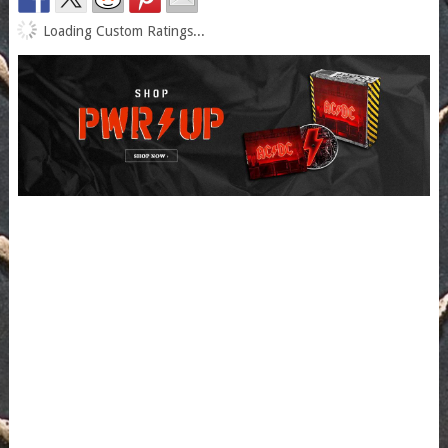
Loading Custom Ratings...