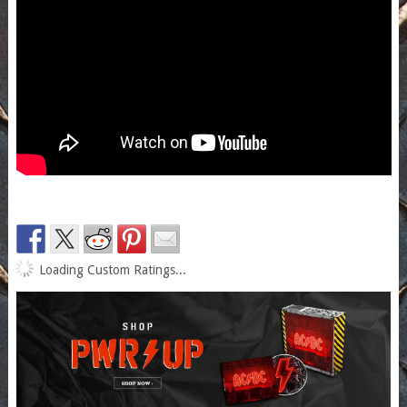
Loading Custom Ratings...