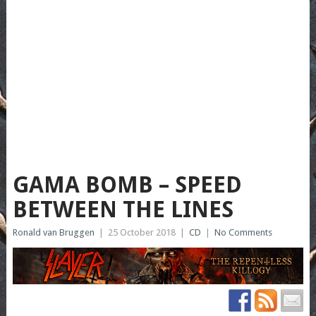
GAMA BOMB – SPEED
BETWEEN THE LINES
Ronald van Bruggen
|
25 October 2018
|
CD
|
No Comments