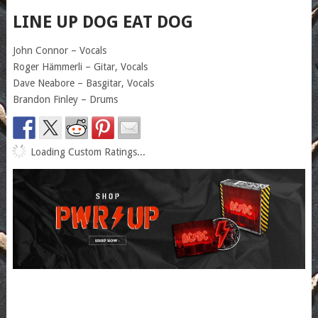
LINE UP DOG EAT DOG
John Connor – Vocals
Roger Hämmerli – Gitar, Vocals
Dave Neabore – Basgitar, Vocals
Brandon Finley – Drums
Loading Custom Ratings...