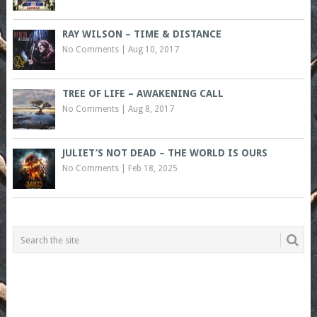
RAY WILSON – TIME & DISTANCE
No Comments
|
Aug 10, 2017
TREE OF LIFE – AWAKENING CALL
No Comments
|
Aug 8, 2017
JULIET’S NOT DEAD – THE WORLD IS OURS
No Comments
|
Feb 18, 2025