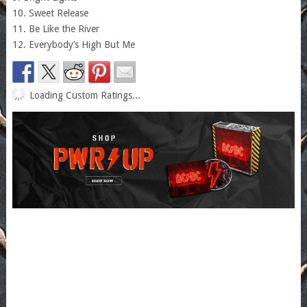
10. Sweet Release
11. Be Like the River
12. Everybody’s High But Me
Loading Custom Ratings...