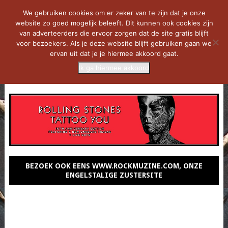
We gebruiken cookies om er zeker van te zijn dat je onze
website zo goed mogelijk beleeft. Dit kunnen ook cookies zijn
van adverteerders die ervoor zorgen dat de site gratis blijft
voor bezoekers. Als je deze website blijft gebruiken gaan we
ervan uit dat je je hiermee akkoord gaat.
Ik ga hiermee akkoord
MENU
BEZOEK OOK EENS WWW.ROCKMUZINE.COM, ONZE
ENGELSTALIGE ZUSTERSITE