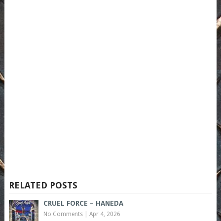
RELATED POSTS
CRUEL FORCE – HANEDA
No Comments
|
Apr 4, 2026