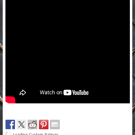
Loading Custom Ratings...