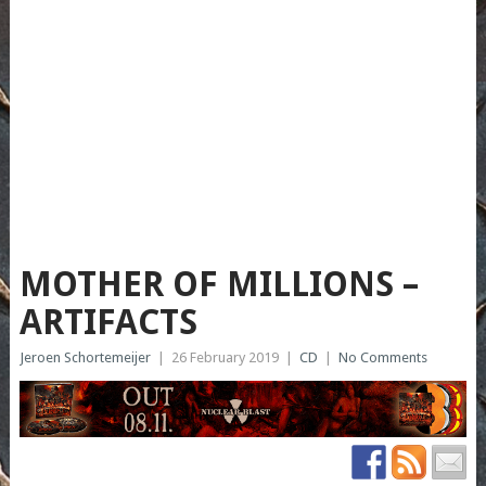
MOTHER OF MILLIONS –
ARTIFACTS
Jeroen Schortemeijer
|
26 February 2019
|
CD
|
No Comments