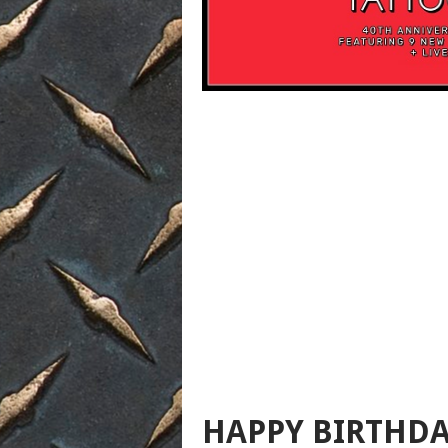
HAPPY BIRTHDA