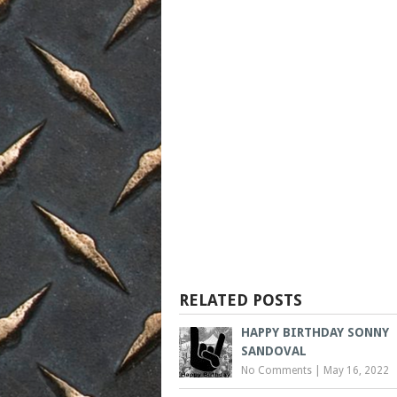
RELATED POSTS
HAPPY BIRTHDAY SONNY
SANDOVAL
No Comments
|
May 16, 2022