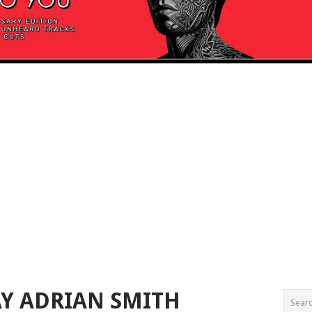
Y ADRIAN SMITH