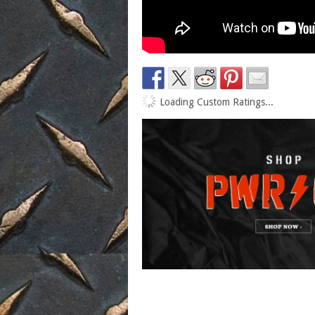
Loading Custom Ratings...