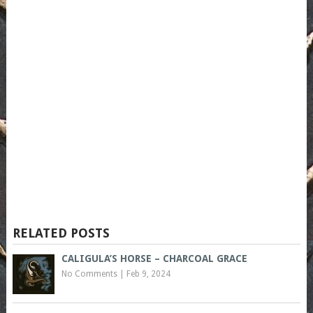
RELATED POSTS
CALIGULA’S HORSE – CHARCOAL GRACE
No Comments
|
Feb 9, 2024