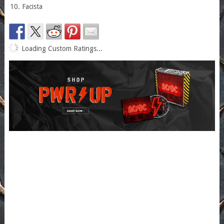
Facista
Loading Custom Ratings...