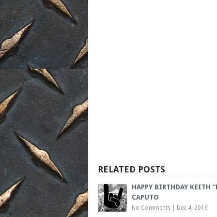
RELATED POSTS
HAPPY BIRTHDAY KEITH “
CAPUTO
No Comments
|
Dec 4, 2016