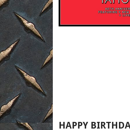
HAPPY BIRTHDA