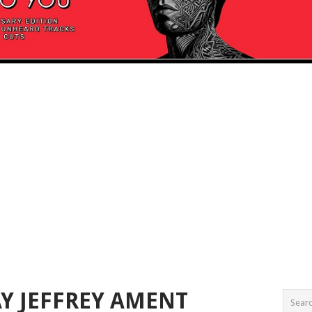
Y JEFFREY AMENT