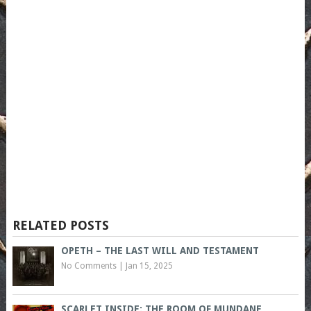
RELATED POSTS
OPETH – THE LAST WILL AND TESTAMENT
No Comments
|
Jan 15, 2025
SCARLET INSIDE: THE ROOM OF MUNDANE