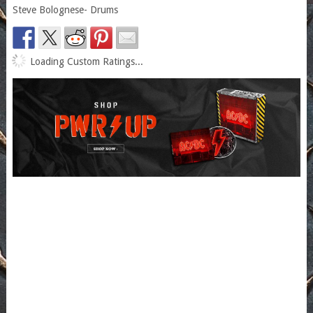
Steve Bolognese- Drums
Loading Custom Ratings...