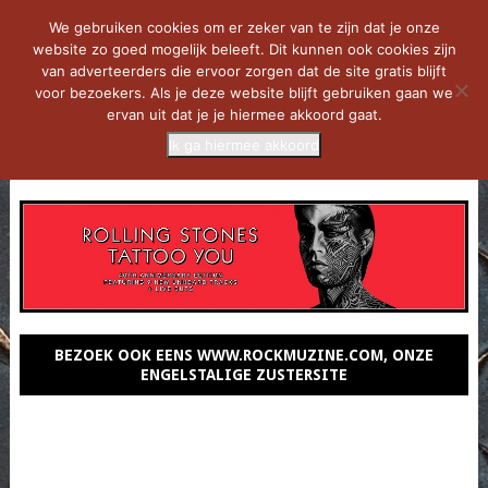
We gebruiken cookies om er zeker van te zijn dat je onze
website zo goed mogelijk beleeft. Dit kunnen ook cookies zijn
van adverteerders die ervoor zorgen dat de site gratis blijft
voor bezoekers. Als je deze website blijft gebruiken gaan we
ervan uit dat je je hiermee akkoord gaat.
Ik ga hiermee akkoord
MENU
BEZOEK OOK EENS WWW.ROCKMUZINE.COM, ONZE
ENGELSTALIGE ZUSTERSITE