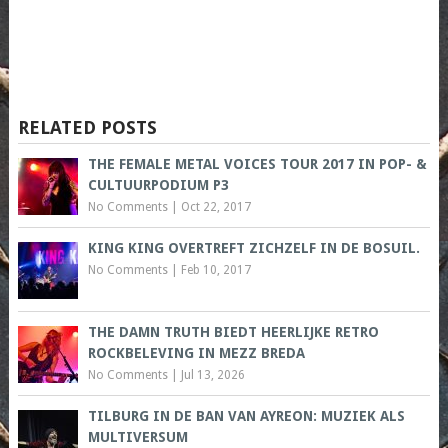
RELATED POSTS
THE FEMALE METAL VOICES TOUR 2017 IN POP- &
CULTUURPODIUM P3
No Comments
|
Oct 22, 2017
KING KING OVERTREFT ZICHZELF IN DE BOSUIL.
No Comments
|
Feb 10, 2017
THE DAMN TRUTH BIEDT HEERLIJKE RETRO
ROCKBELEVING IN MEZZ BREDA
No Comments
|
Jul 13, 2026
TILBURG IN DE BAN VAN AYREON: MUZIEK ALS
MULTIVERSUM