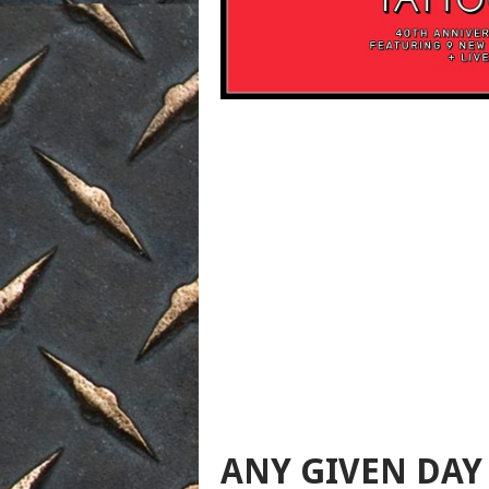
ANY GIVEN DAY