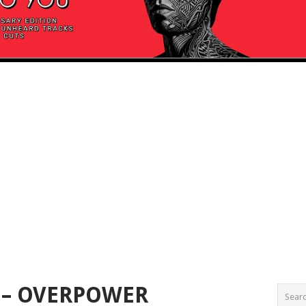
 – OVERPOWER