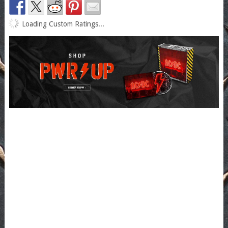
Loading Custom Ratings...