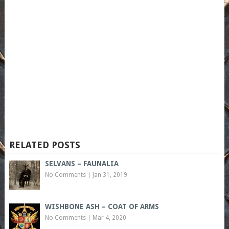
RELATED POSTS
SELVANS – FAUNALIA
No Comments
|
Jan 31, 2019
WISHBONE ASH – COAT OF ARMS
No Comments
|
Mar 4, 2020