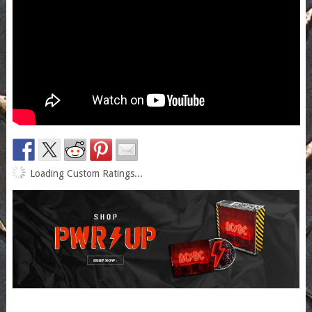
Loading Custom Ratings...