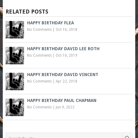
RELATED POSTS
HAPPY BIRTHDAY FLEA
No Comments
|
Oct 16, 2018
HAPPY BIRTHDAY DAVID LEE ROTH
No Comments
|
Oct 10, 2019
HAPPY BIRTHDAY DAVID VINCENT
No Comments
|
Apr 22, 2018
HAPPY BIRTHDAY PAUL CHAPMAN
No Comments
|
Jun 9, 2022