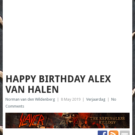
HAPPY BIRTHDAY ALEX
VAN HALEN
Norman van den Wildenberg
|
8 May 2019
|
Verjaardag
|
No
Comments