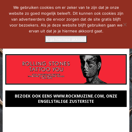
We gebruiken cookies om er zeker van te zijn dat je onze
website zo goed mogelijk beleeft. Dit kunnen ook cookies zijn
van adverteerders die ervoor zorgen dat de site gratis blijft
voor bezoekers. Als je deze website blijft gebruiken gaan we
ervan uit dat je je hiermee akkoord gaat.
Ik ga hiermee akkoord
MENU
BEZOEK OOK EENS WWW.ROCKMUZINE.COM, ONZE
ENGELSTALIGE ZUSTERSITE