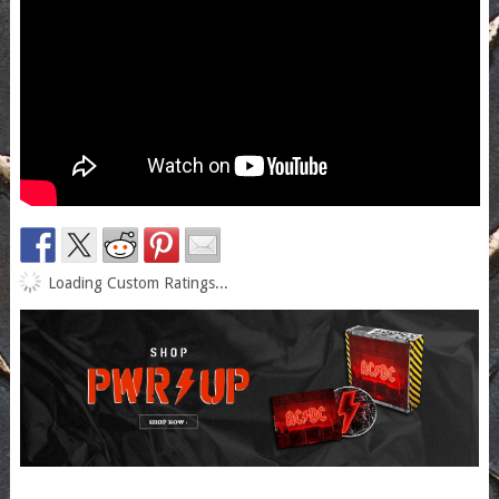
Loading Custom Ratings...