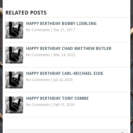
RELATED POSTS
HAPPY BIRTHDAY BOBBY LIEBLING
No Comments
|
Dec 21, 2017
HAPPY BIRTHDAY CHAD MATTHEW BUTLER
No Comments
|
Mar 24, 2022
HAPPY BIRTHDAY CARL-MICHAEL EIDE
No Comments
|
Jul 24, 2020
HAPPY BIRTHDAY TONY IOMMI
No Comments
|
Feb 19, 2020