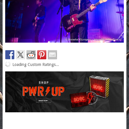
Loading Custom Ratings...