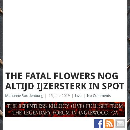
THE FATAL FLOWERS NOG
ALTIJD IJZERSTERK IN SPOT
Marianne Roodenburg
|
15 June 2019
|
Live
|
No Comments