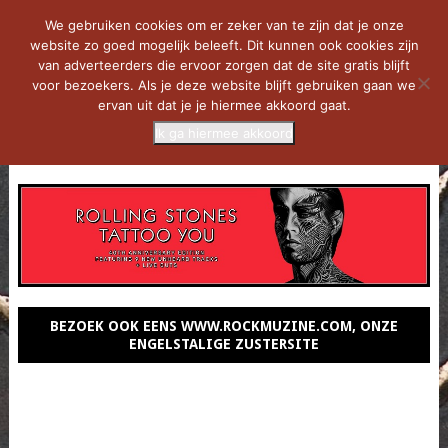
We gebruiken cookies om er zeker van te zijn dat je onze
website zo goed mogelijk beleeft. Dit kunnen ook cookies zijn
van adverteerders die ervoor zorgen dat de site gratis blijft
voor bezoekers. Als je deze website blijft gebruiken gaan we
ervan uit dat je je hiermee akkoord gaat.
Ik ga hiermee akkoord
MENU
BEZOEK OOK EENS WWW.ROCKMUZINE.COM, ONZE
ENGELSTALIGE ZUSTERSITE