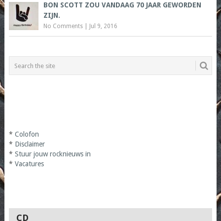
BON SCOTT ZOU VANDAAG 70 JAAR GEWORDEN
ZIJN.
No Comments
|
Jul 9, 2016
*
Colofon
*
Disclaimer
*
Stuur jouw rocknieuws in
*
Vacatures
CD