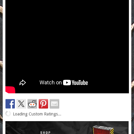
Loading Custom Ratings...