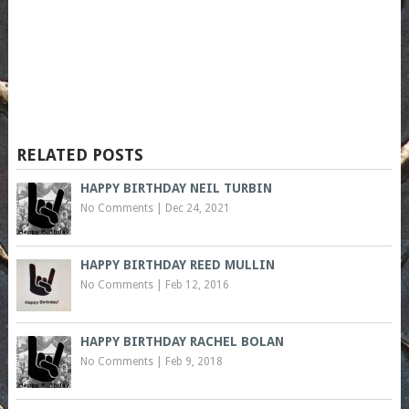
RELATED POSTS
HAPPY BIRTHDAY NEIL TURBIN
No Comments
|
Dec 24, 2021
HAPPY BIRTHDAY REED MULLIN
No Comments
|
Feb 12, 2016
HAPPY BIRTHDAY RACHEL BOLAN
No Comments
|
Feb 9, 2018