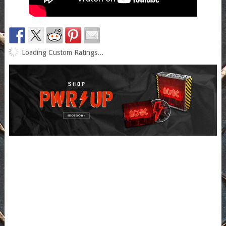
Loading Custom Ratings...