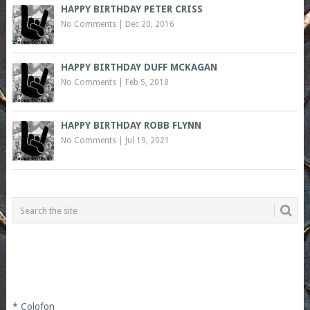
HAPPY BIRTHDAY PETER CRISS
No Comments
|
Dec 20, 2016
HAPPY BIRTHDAY DUFF MCKAGAN
No Comments
|
Feb 5, 2018
HAPPY BIRTHDAY ROBB FLYNN
No Comments
|
Jul 19, 2021
*
Colofon