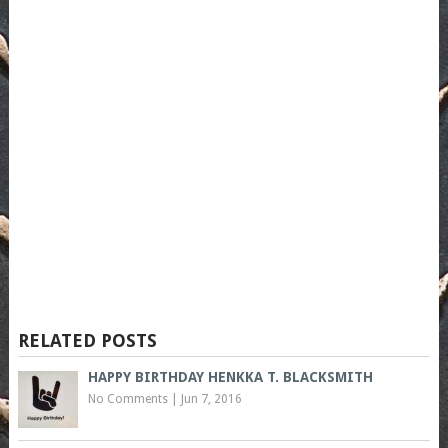
RELATED POSTS
HAPPY BIRTHDAY HENKKA T. BLACKSMITH
No Comments
|
Jun 7, 2016