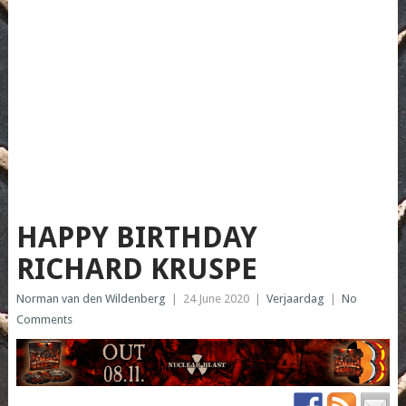
HAPPY BIRTHDAY
RICHARD KRUSPE
Norman van den Wildenberg
|
24 June 2020
|
Verjaardag
|
No
Comments