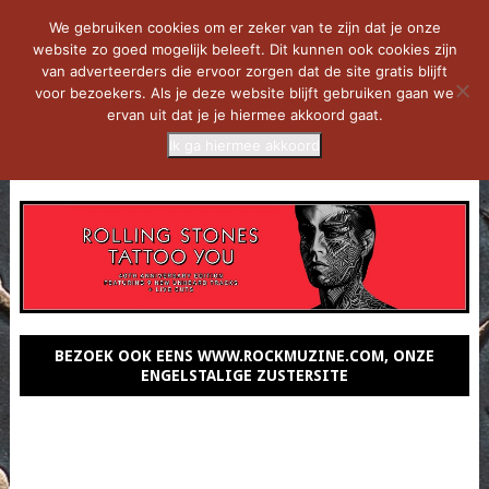
We gebruiken cookies om er zeker van te zijn dat je onze
website zo goed mogelijk beleeft. Dit kunnen ook cookies zijn
van adverteerders die ervoor zorgen dat de site gratis blijft
voor bezoekers. Als je deze website blijft gebruiken gaan we
ervan uit dat je je hiermee akkoord gaat.
Ik ga hiermee akkoord
MENU
BEZOEK OOK EENS WWW.ROCKMUZINE.COM, ONZE
ENGELSTALIGE ZUSTERSITE